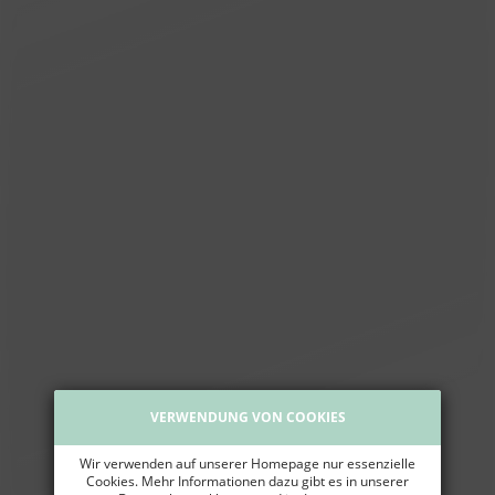
VERWENDUNG VON COOKIES
Wir verwenden auf unserer Homepage nur essenzielle
Cookies. Mehr Informationen dazu gibt es in unserer